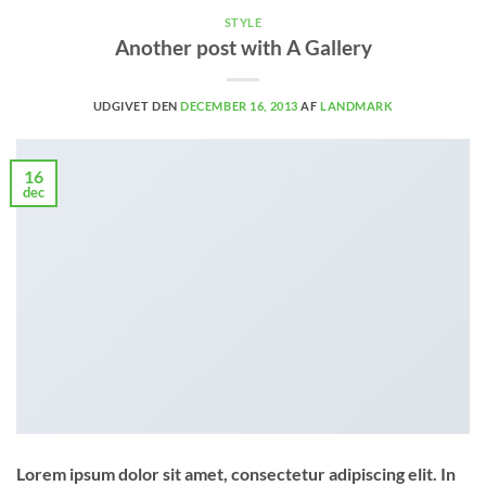
STYLE
Another post with A Gallery
UDGIVET DEN
DECEMBER 16, 2013
AF
LANDMARK
16
dec
Lorem ipsum dolor sit amet, consectetur adipiscing elit. In