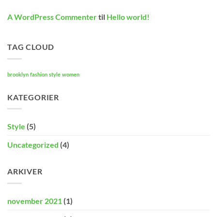
A WordPress Commenter
til
Hello world!
TAG CLOUD
brooklyn
fashion
style
women
KATEGORIER
Style
(5)
Uncategorized
(4)
ARKIVER
november 2021
(1)