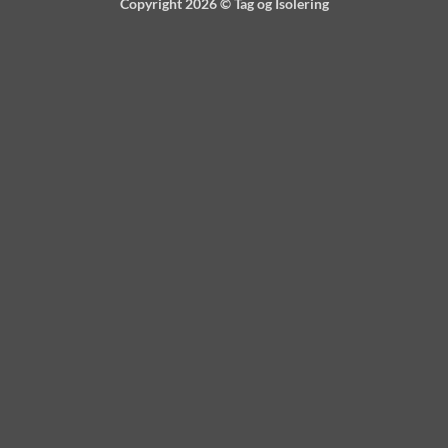
Copyright 2026 ©
Tag og Isolering